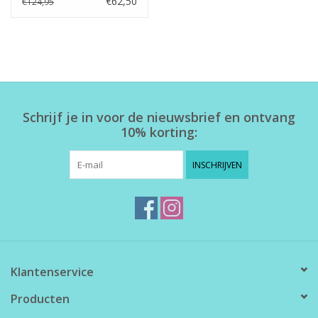
€62,50
€124,95
Schrijf je in voor de nieuwsbrief en ontvang
10% korting:
INSCHRIJVEN
Klantenservice
Producten