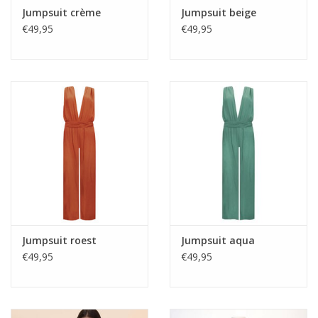
Jumpsuit crème
Jumpsuit beige
€49,95
€49,95
Jumpsuit roest
Jumpsuit aqua
€49,95
€49,95