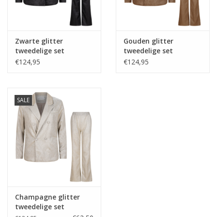
Zwarte glitter
Gouden glitter
tweedelige set
tweedelige set
€124,95
€124,95
SALE
Champagne glitter
tweedelige set