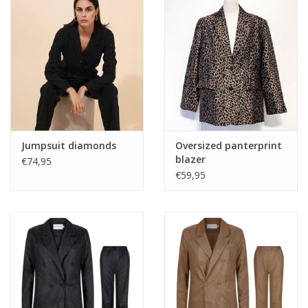
Jumpsuit diamonds
Oversized panterprint
blazer
€74,95
€59,95