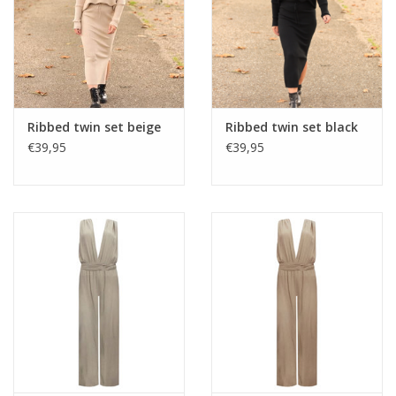
Ribbed twin set beige
Ribbed twin set black
€39,95
€39,95