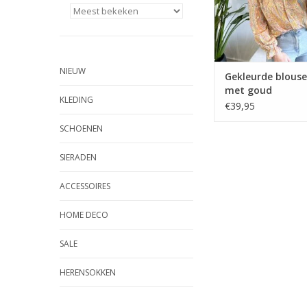
NIEUW
Gekleurde blouse
met goud
KLEDING
€39,95
SCHOENEN
SIERADEN
ACCESSOIRES
HOME DECO
SALE
HERENSOKKEN