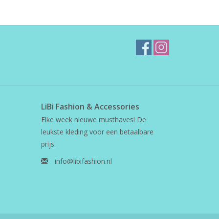
LiBi Fashion & Accessories
Elke week nieuwe musthaves! De
leukste kleding voor een betaalbare
prijs.
info@libifashion.nl