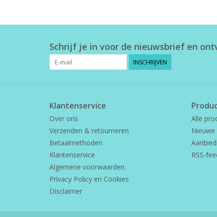
Schrijf je in voor de nieuwsbrief en on
INSCHRIJVEN
Klantenservice
Produ
Over ons
Alle pro
Verzenden & retourneren
Nieuwe 
Betaalmethoden
Aanbied
Klantenservice
RSS-fee
Algemene voorwaarden
Privacy Policy en Cookies
Disclaimer