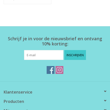
Schrijf je in voor de nieuwsbrief en ontvang
10% korting:
INSCHRIJVEN
Klantenservice
Producten