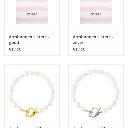
Armbanden sisters -
Armbanden sisters -
goud
zilver
€17,50
€17,50