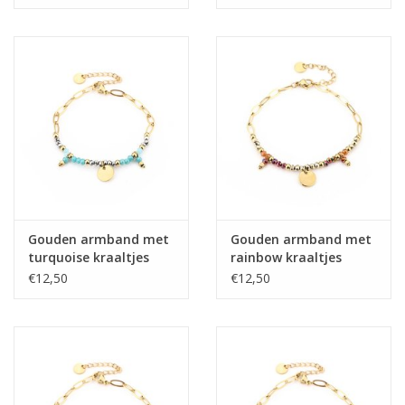
Gouden armband met
Gouden armband met
turquoise kraaltjes
rainbow kraaltjes
€12,50
€12,50