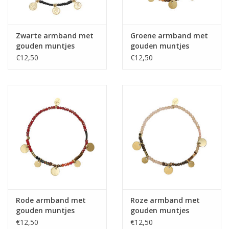
Zwarte armband met
Groene armband met
gouden muntjes
gouden muntjes
€12,50
€12,50
Rode armband met
Roze armband met
gouden muntjes
gouden muntjes
€12,50
€12,50