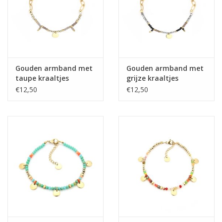
Gouden armband met
Gouden armband met
taupe kraaltjes
grijze kraaltjes
€12,50
€12,50