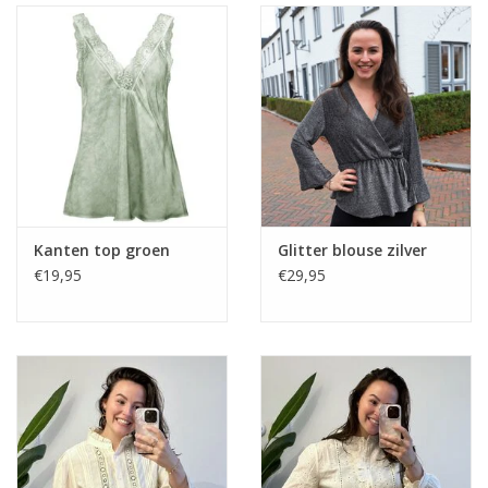
Kanten top groen
Glitter blouse zilver
€19,95
€29,95