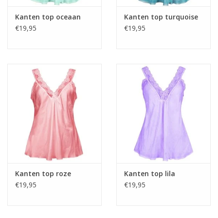
Kanten top oceaan
Kanten top turquoise
€19,95
€19,95
Kanten top roze
Kanten top lila
€19,95
€19,95