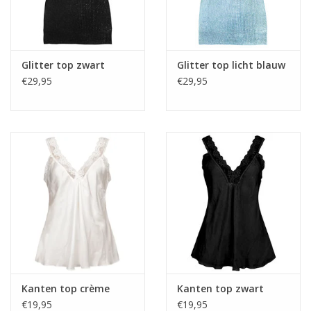
Glitter top zwart
Glitter top licht blauw
€29,95
€29,95
Kanten top crème
Kanten top zwart
€19,95
€19,95