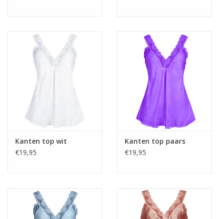
Kanten top wit
Kanten top paars
€19,95
€19,95