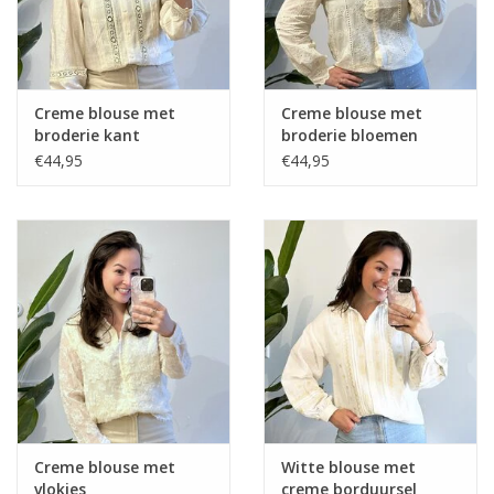
Creme blouse met
Creme blouse met
broderie kant
broderie bloemen
€44,95
€44,95
Creme blouse met
Witte blouse met
vlokjes
creme borduursel