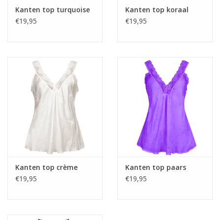
Kanten top turquoise
Kanten top koraal
€19,95
€19,95
Kanten top crème
Kanten top paars
€19,95
€19,95