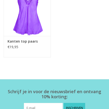
Kanten top paars
€19,95
Schrijf je in voor de nieuwsbrief en ontvang
10% korting:
INSCHRIJVEN