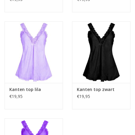
Kanten top lila
Kanten top zwart
€19,95
€19,95