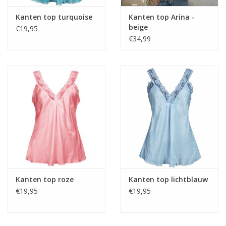
Kanten top turquoise
Kanten top Arina -
beige
€19,95
€34,99
Kanten top roze
Kanten top lichtblauw
€19,95
€19,95