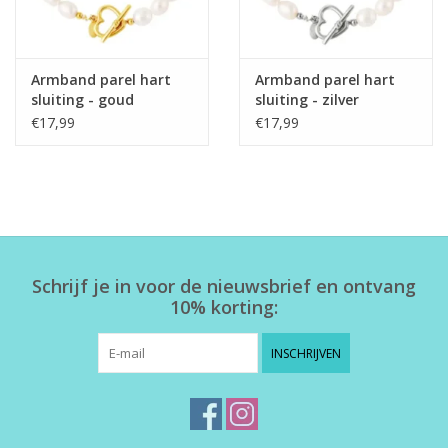
Armband parel hart
Armband parel hart
sluiting - goud
sluiting - zilver
€17,99
€17,99
Schrijf je in voor de nieuwsbrief en ontvang
10% korting:
INSCHRIJVEN