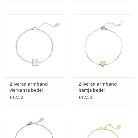
Zilveren armband
Zilveren armband
vierkante bedel
hartje bedel
€12,50
€12,50