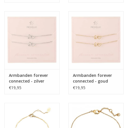
Armbanden forever
Armbanden forever
connected - zilver
connected - goud
€19,95
€19,95