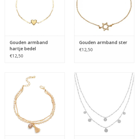
Gouden armband
Gouden armband ster
hartje bedel
€12,50
€12,50