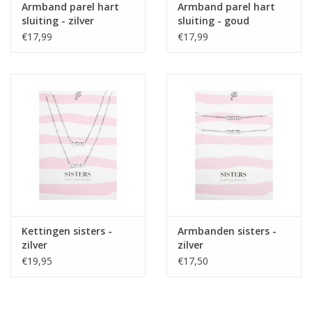
Armband parel hart
Armband parel hart
sluiting - zilver
sluiting - goud
€17,99
€17,99
Kettingen sisters -
Armbanden sisters -
zilver
zilver
€19,95
€17,50