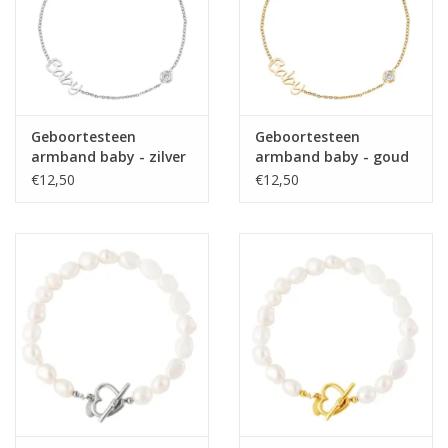
Geboortesteen
Geboortesteen
armband baby - zilver
armband baby - goud
€12,50
€12,50