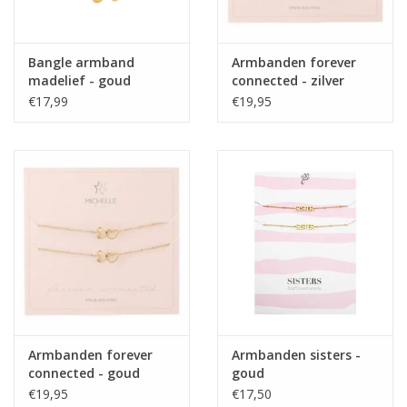
Bangle armband
Armbanden forever
madelief - goud
connected - zilver
€17,99
€19,95
Armbanden forever
Armbanden sisters -
connected - goud
goud
€19,95
€17,50