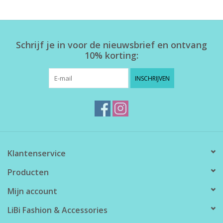
Schrijf je in voor de nieuwsbrief en ontvang
10% korting:
INSCHRIJVEN
Klantenservice
Producten
Mijn account
LiBi Fashion & Accessories