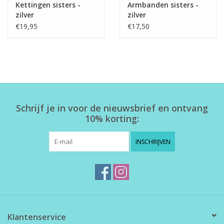
Kettingen sisters -
Armbanden sisters -
zilver
zilver
€19,95
€17,50
Schrijf je in voor de nieuwsbrief en ontvang
10% korting:
INSCHRIJVEN
Klantenservice