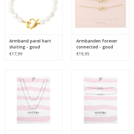
Armband parel hart
Armbanden forever
sluiting - goud
connected - goud
€17,99
€19,95