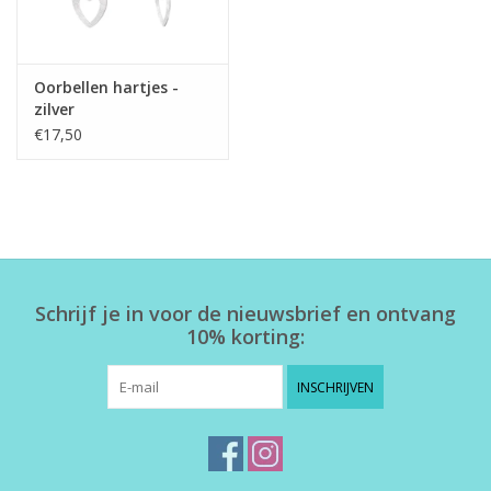
Oorbellen hartjes -
zilver
€17,50
Schrijf je in voor de nieuwsbrief en ontvang
10% korting:
INSCHRIJVEN