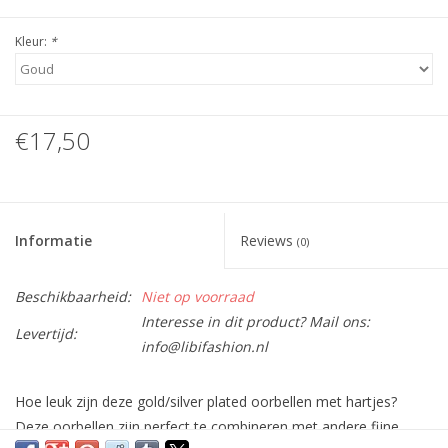
Kleur:
*
€17,50
Informatie
Reviews
(0)
Beschikbaarheid:
Niet op voorraad
Interesse in dit product? Mail ons:
Levertijd:
info@libifashion.nl
Hoe leuk zijn deze gold/silver plated oorbellen met hartjes?
Deze oorbellen zijn perfect te combineren met andere fijne