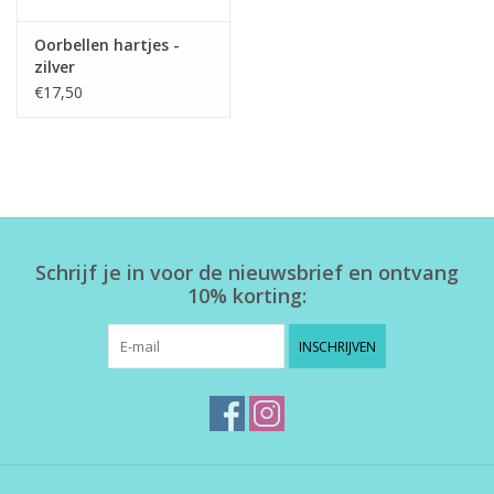
Oorbellen hartjes -
zilver
€17,50
Schrijf je in voor de nieuwsbrief en ontvang
10% korting:
INSCHRIJVEN