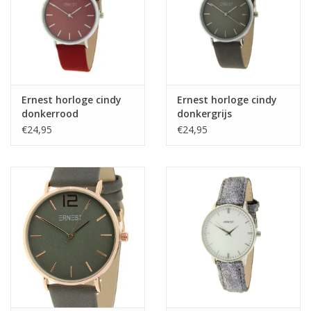
Ernest horloge cindy
Ernest horloge cindy
donkerrood
donkergrijs
€24,95
€24,95