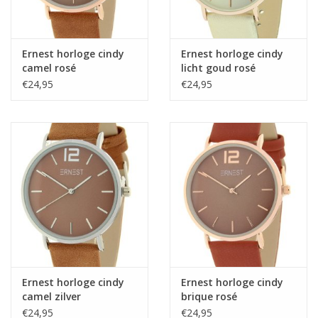
Ernest horloge cindy
Ernest horloge cindy
camel rosé
licht goud rosé
€24,95
€24,95
Ernest horloge cindy
Ernest horloge cindy
camel zilver
brique rosé
€24,95
€24,95