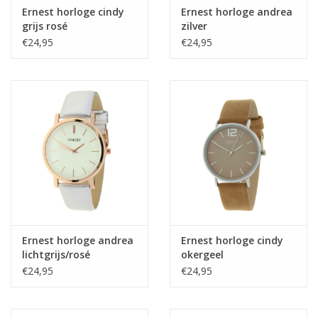
Ernest horloge cindy
Ernest horloge andrea
grijs rosé
zilver
€24,95
€24,95
Ernest horloge andrea
Ernest horloge cindy
lichtgrijs/rosé
okergeel
€24,95
€24,95