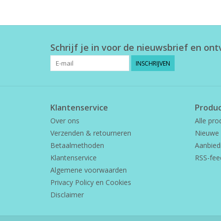
Schrijf je in voor de nieuwsbrief en on
INSCHRIJVEN
Klantenservice
Produ
Over ons
Alle pro
Verzenden & retourneren
Nieuwe 
Betaalmethoden
Aanbied
Klantenservice
RSS-fee
Algemene voorwaarden
Privacy Policy en Cookies
Disclaimer