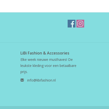
LiBi Fashion & Accessories
Elke week nieuwe musthaves! De
leukste kleding voor een betaalbare
prijs.
info@libifashion.nl