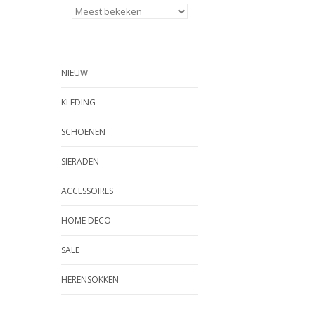
NIEUW
KLEDING
SCHOENEN
SIERADEN
ACCESSOIRES
HOME DECO
SALE
HERENSOKKEN