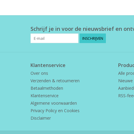
Schrijf je in voor de nieuwsbrief en on
INSCHRIJVEN
Klantenservice
Produ
Over ons
Alle pro
Verzenden & retourneren
Nieuwe 
Betaalmethoden
Aanbied
Klantenservice
RSS-fee
Algemene voorwaarden
Privacy Policy en Cookies
Disclaimer