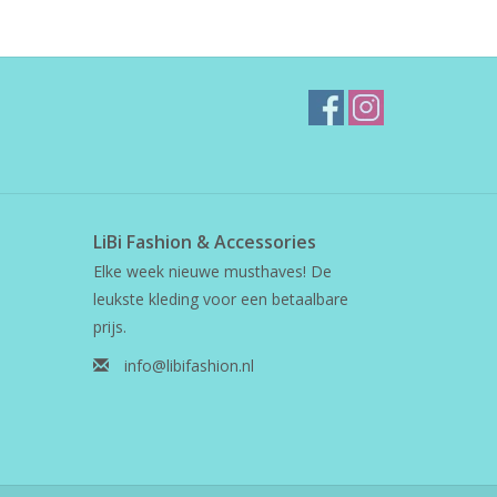
LiBi Fashion & Accessories
Elke week nieuwe musthaves! De
leukste kleding voor een betaalbare
prijs.
info@libifashion.nl