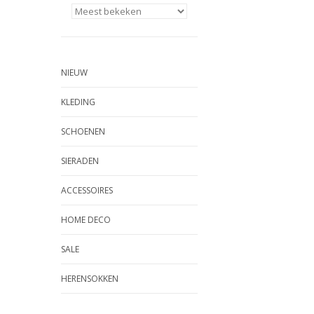
NIEUW
KLEDING
SCHOENEN
SIERADEN
ACCESSOIRES
HOME DECO
SALE
HERENSOKKEN