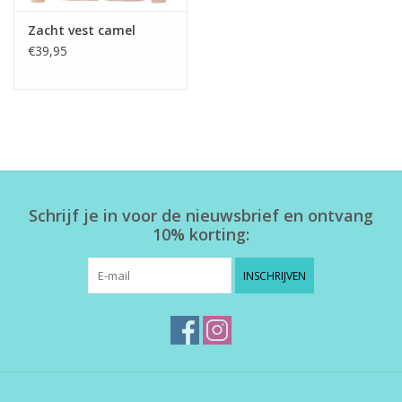
Zacht vest camel
€39,95
Schrijf je in voor de nieuwsbrief en ontvang
10% korting:
INSCHRIJVEN