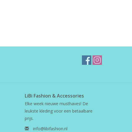
LiBi Fashion & Accessories
Elke week nieuwe musthaves! De
leukste kleding voor een betaalbare
prijs.
info@libifashion.nl