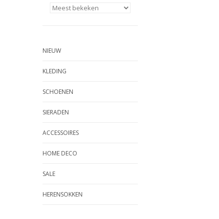
NIEUW
KLEDING
SCHOENEN
SIERADEN
ACCESSOIRES
HOME DECO
SALE
HERENSOKKEN