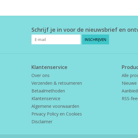
Schrijf je in voor de nieuwsbrief en on
INSCHRIJVEN
Klantenservice
Produ
Over ons
Alle pro
Verzenden & retourneren
Nieuwe 
Betaalmethoden
Aanbied
Klantenservice
RSS-fee
Algemene voorwaarden
Privacy Policy en Cookies
Disclaimer