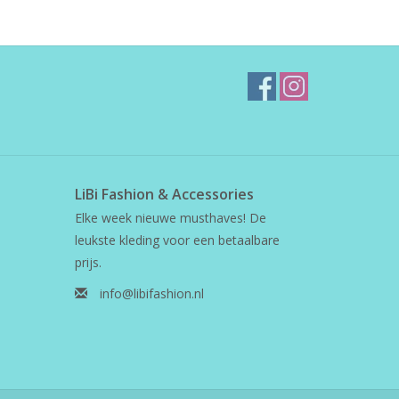
LiBi Fashion & Accessories
Elke week nieuwe musthaves! De
leukste kleding voor een betaalbare
prijs.
info@libifashion.nl