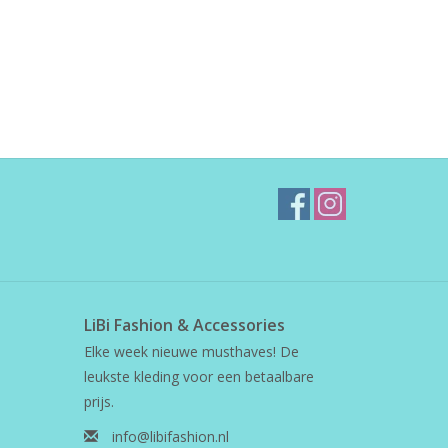
LiBi Fashion & Accessories
Elke week nieuwe musthaves! De
leukste kleding voor een betaalbare
prijs.
info@libifashion.nl