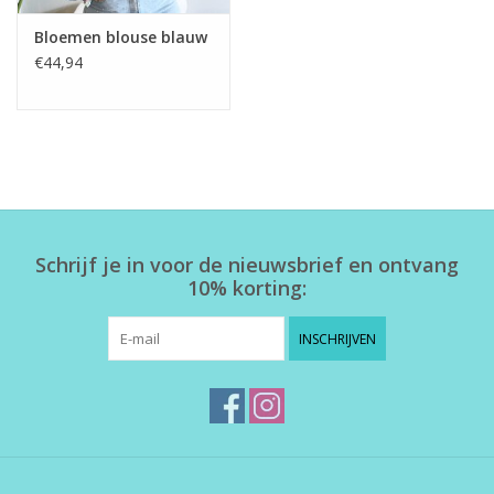
Bloemen blouse blauw
€44,94
Schrijf je in voor de nieuwsbrief en ontvang
10% korting:
INSCHRIJVEN