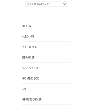
NIEUW
KLEDING
SCHOENEN
SIERADEN
ACCESSOIRES
HOME DECO
SALE
HERENSOKKEN