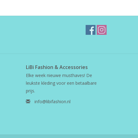
LiBi Fashion & Accessories
Elke week nieuwe musthaves! De
leukste kleding voor een betaalbare
prijs.
info@libifashion.nl