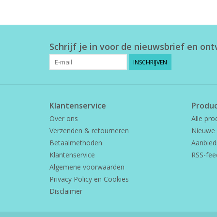
Schrijf je in voor de nieuwsbrief en on
INSCHRIJVEN
Klantenservice
Produ
Over ons
Alle pro
Verzenden & retourneren
Nieuwe 
Betaalmethoden
Aanbied
Klantenservice
RSS-fee
Algemene voorwaarden
Privacy Policy en Cookies
Disclaimer