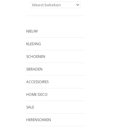
NIEUW
KLEDING
SCHOENEN
SIERADEN
ACCESSOIRES
HOME DECO
SALE
HERENSOKKEN