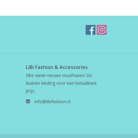
LiBi Fashion & Accessories
Elke week nieuwe musthaves! De
leukste kleding voor een betaalbare
prijs.
info@libifashion.nl