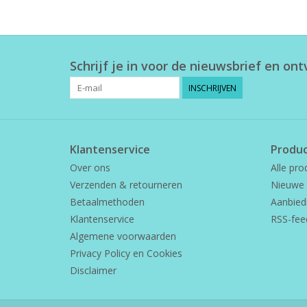
Schrijf je in voor de nieuwsbrief en on
INSCHRIJVEN
Klantenservice
Produ
Over ons
Alle pro
Verzenden & retourneren
Nieuwe 
Betaalmethoden
Aanbied
Klantenservice
RSS-fee
Algemene voorwaarden
Privacy Policy en Cookies
Disclaimer