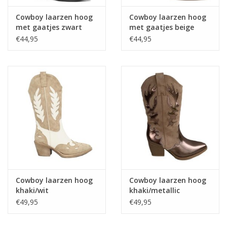
Cowboy laarzen hoog
Cowboy laarzen hoog
met gaatjes zwart
met gaatjes beige
€44,95
€44,95
Cowboy laarzen hoog
Cowboy laarzen hoog
khaki/wit
khaki/metallic
€49,95
€49,95