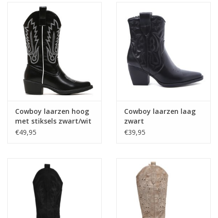
Cowboy laarzen hoog
Cowboy laarzen laag
met stiksels zwart/wit
zwart
€49,95
€39,95