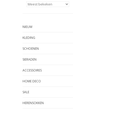
NIEUW
KLEDING
SCHOENEN
SIERADEN
ACCESSOIRES
HOME DECO
SALE
HERENSOKKEN