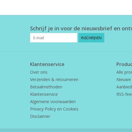
Schrijf je in voor de nieuwsbrief en on
INSCHRIJVEN
Klantenservice
Produ
Over ons
Alle pro
Verzenden & retourneren
Nieuwe 
Betaalmethoden
Aanbied
Klantenservice
RSS-fee
Algemene voorwaarden
Privacy Policy en Cookies
Disclaimer