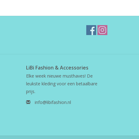
LiBi Fashion & Accessories
Elke week nieuwe musthaves! De
leukste kleding voor een betaalbare
prijs.
info@libifashion.nl