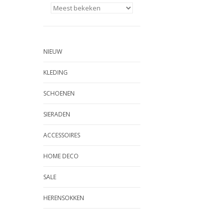
NIEUW
KLEDING
SCHOENEN
SIERADEN
ACCESSOIRES
HOME DECO
SALE
HERENSOKKEN