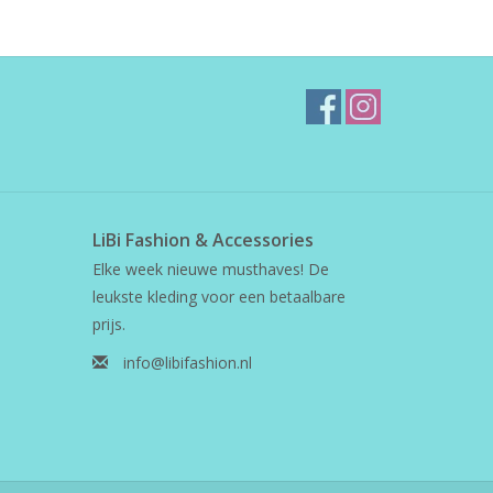
LiBi Fashion & Accessories
Elke week nieuwe musthaves! De
leukste kleding voor een betaalbare
prijs.
info@libifashion.nl