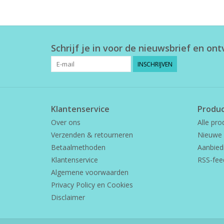
Schrijf je in voor de nieuwsbrief en on
INSCHRIJVEN
Klantenservice
Produ
Over ons
Alle pro
Verzenden & retourneren
Nieuwe 
Betaalmethoden
Aanbied
Klantenservice
RSS-fee
Algemene voorwaarden
Privacy Policy en Cookies
Disclaimer