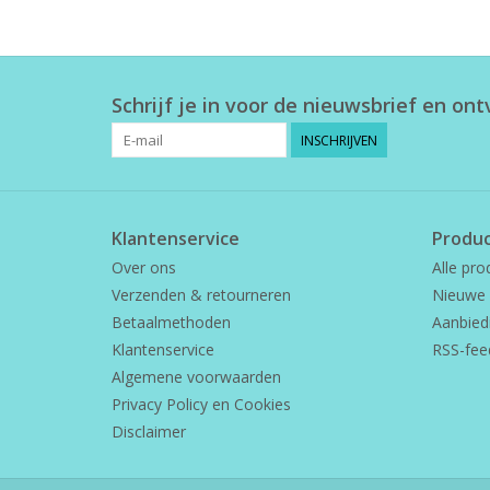
Schrijf je in voor de nieuwsbrief en on
INSCHRIJVEN
Klantenservice
Produ
Over ons
Alle pro
Verzenden & retourneren
Nieuwe 
Betaalmethoden
Aanbied
Klantenservice
RSS-fee
Algemene voorwaarden
Privacy Policy en Cookies
Disclaimer