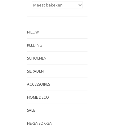
NIEUW
KLEDING
SCHOENEN
SIERADEN
ACCESSOIRES
HOME DECO
SALE
HERENSOKKEN