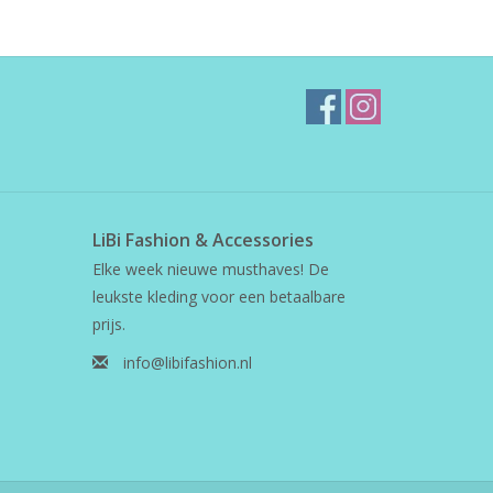
LiBi Fashion & Accessories
Elke week nieuwe musthaves! De
leukste kleding voor een betaalbare
prijs.
info@libifashion.nl