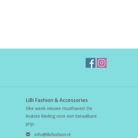
LiBi Fashion & Accessories
Elke week nieuwe musthaves! De
leukste kleding voor een betaalbare
prijs.
info@libifashion.nl