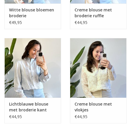
Witte blouse bloemen
Creme blouse met
broderie
broderie ruffle
€49,95
€44,95
Lichtblauwe blouse
Creme blouse met
met broderie kant
vlokjes
€44,95
€44,95