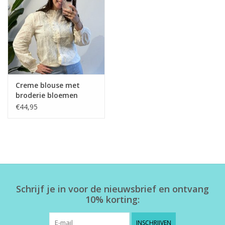
Creme blouse met
broderie bloemen
€44,95
Schrijf je in voor de nieuwsbrief en ontvang
10% korting:
INSCHRIJVEN