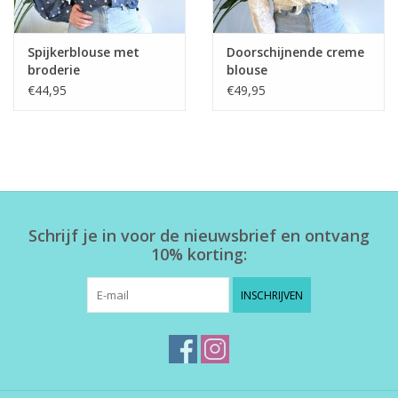
Spijkerblouse met
Doorschijnende creme
broderie
blouse
€44,95
€49,95
Schrijf je in voor de nieuwsbrief en ontvang
10% korting:
INSCHRIJVEN