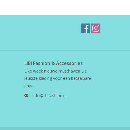
LiBi Fashion & Accessories
Elke week nieuwe musthaves! De
leukste kleding voor een betaalbare
prijs.
info@libifashion.nl