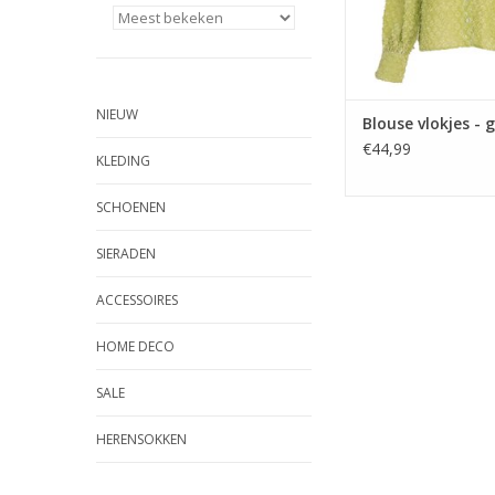
NIEUW
Blouse vlokjes - 
€44,99
KLEDING
SCHOENEN
SIERADEN
ACCESSOIRES
HOME DECO
SALE
HERENSOKKEN