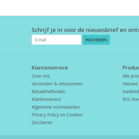
Schrijf je in voor de nieuwsbrief en on
INSCHRIJVEN
Klantenservice
Produ
Over ons
Alle pro
Verzenden & retourneren
Nieuwe 
Betaalmethoden
Aanbied
Klantenservice
RSS-fee
Algemene voorwaarden
Privacy Policy en Cookies
Disclaimer