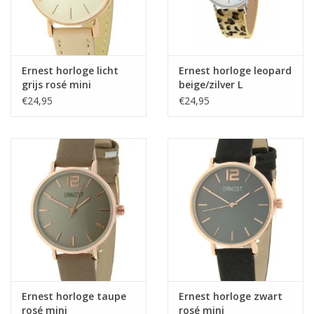
Ernest horloge licht
Ernest horloge leopard
grijs rosé mini
beige/zilver L
€24,95
€24,95
Ernest horloge taupe
Ernest horloge zwart
rosé mini
rosé mini