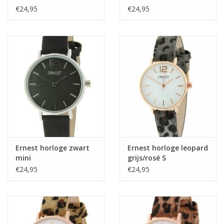
€24,95
€24,95
Ernest horloge zwart
Ernest horloge leopard
mini
grijs/rosé S
€24,95
€24,95