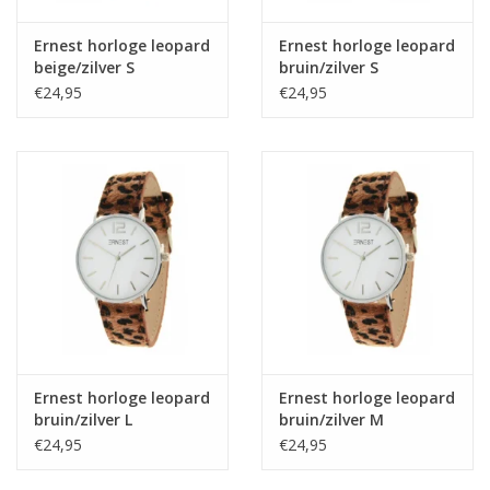
Ernest horloge leopard
Ernest horloge leopard
beige/zilver S
bruin/zilver S
€24,95
€24,95
Ernest horloge leopard
Ernest horloge leopard
bruin/zilver L
bruin/zilver M
€24,95
€24,95