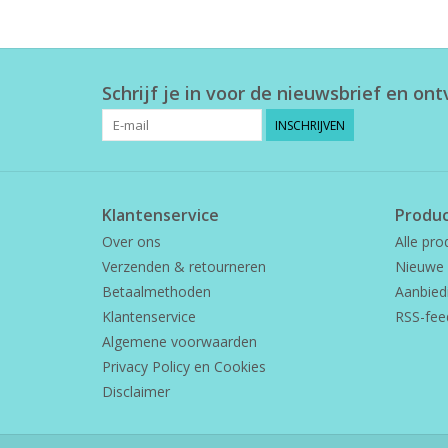
Schrijf je in voor de nieuwsbrief en on
INSCHRIJVEN
Klantenservice
Produ
Over ons
Alle pro
Verzenden & retourneren
Nieuwe 
Betaalmethoden
Aanbied
Klantenservice
RSS-fee
Algemene voorwaarden
Privacy Policy en Cookies
Disclaimer