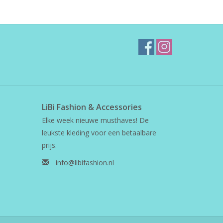
LiBi Fashion & Accessories
Elke week nieuwe musthaves! De
leukste kleding voor een betaalbare
prijs.
info@libifashion.nl