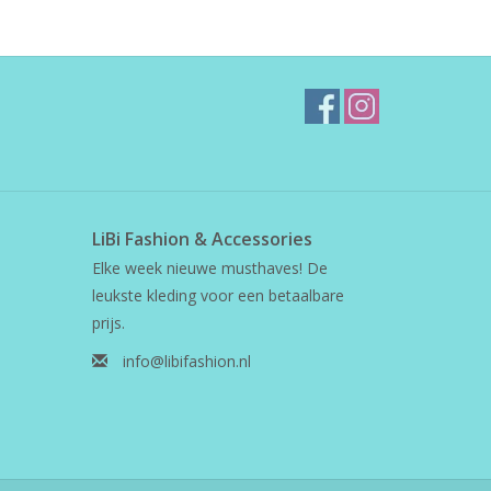
LiBi Fashion & Accessories
Elke week nieuwe musthaves! De
leukste kleding voor een betaalbare
prijs.
info@libifashion.nl