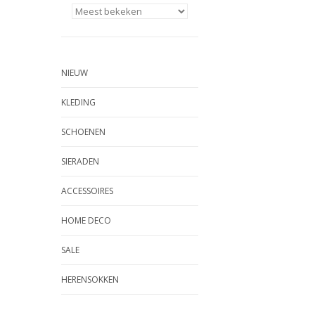
NIEUW
KLEDING
SCHOENEN
SIERADEN
ACCESSOIRES
HOME DECO
SALE
HERENSOKKEN