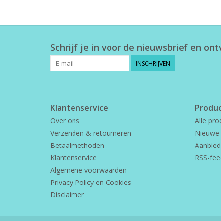
Schrijf je in voor de nieuwsbrief en on
INSCHRIJVEN
Klantenservice
Produ
Over ons
Alle pro
Verzenden & retourneren
Nieuwe 
Betaalmethoden
Aanbied
Klantenservice
RSS-fee
Algemene voorwaarden
Privacy Policy en Cookies
Disclaimer