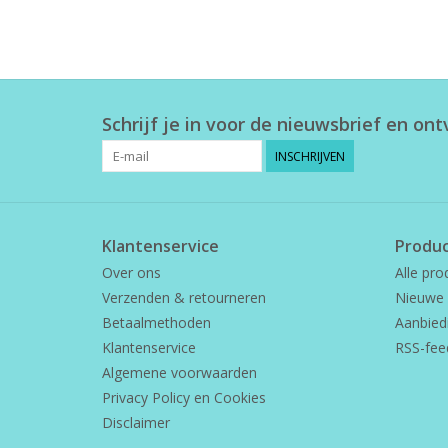
Schrijf je in voor de nieuwsbrief en on
INSCHRIJVEN
Klantenservice
Produ
Over ons
Alle pro
Verzenden & retourneren
Nieuwe 
Betaalmethoden
Aanbied
Klantenservice
RSS-fee
Algemene voorwaarden
Privacy Policy en Cookies
Disclaimer