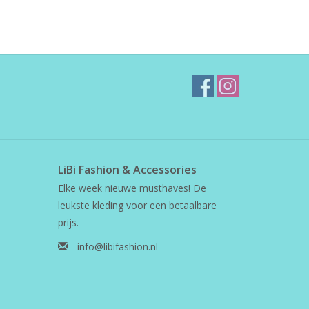
LiBi Fashion & Accessories
Elke week nieuwe musthaves! De
leukste kleding voor een betaalbare
prijs.
info@libifashion.nl