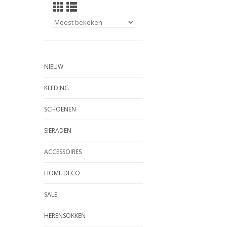
NIEUW
KLEDING
SCHOENEN
SIERADEN
ACCESSOIRES
HOME DECO
SALE
HERENSOKKEN