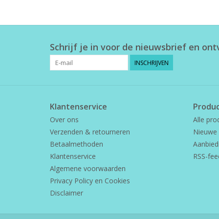
Schrijf je in voor de nieuwsbrief en on
INSCHRIJVEN
Klantenservice
Produ
Over ons
Alle pro
Verzenden & retourneren
Nieuwe 
Betaalmethoden
Aanbied
Klantenservice
RSS-fee
Algemene voorwaarden
Privacy Policy en Cookies
Disclaimer