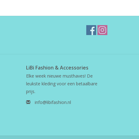
LiBi Fashion & Accessories
Elke week nieuwe musthaves! De
leukste kleding voor een betaalbare
prijs.
info@libifashion.nl