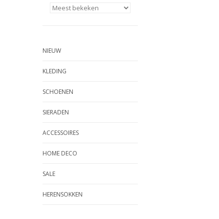
NIEUW
KLEDING
SCHOENEN
SIERADEN
ACCESSOIRES
HOME DECO
SALE
HERENSOKKEN