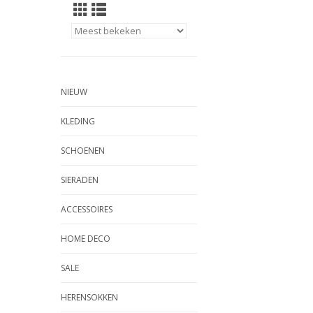
NIEUW
KLEDING
SCHOENEN
SIERADEN
ACCESSOIRES
HOME DECO
SALE
HERENSOKKEN