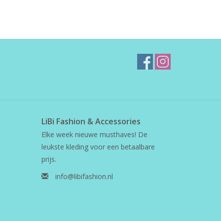
LiBi Fashion & Accessories
Elke week nieuwe musthaves! De
leukste kleding voor een betaalbare
prijs.
info@libifashion.nl