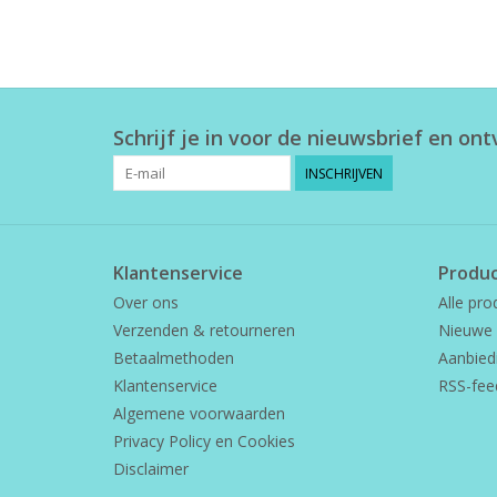
Schrijf je in voor de nieuwsbrief en on
INSCHRIJVEN
Klantenservice
Produ
Over ons
Alle pro
Verzenden & retourneren
Nieuwe 
Betaalmethoden
Aanbied
Klantenservice
RSS-fee
Algemene voorwaarden
Privacy Policy en Cookies
Disclaimer