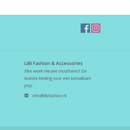
LiBi Fashion & Accessories
Elke week nieuwe musthaves! De
leukste kleding voor een betaalbare
prijs.
info@libifashion.nl