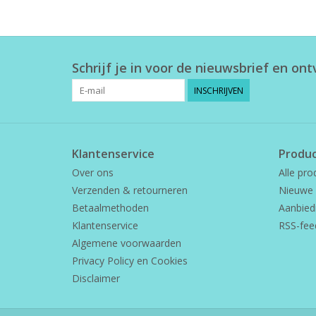
Schrijf je in voor de nieuwsbrief en on
INSCHRIJVEN
Klantenservice
Produ
Over ons
Alle pro
Verzenden & retourneren
Nieuwe 
Betaalmethoden
Aanbied
Klantenservice
RSS-fee
Algemene voorwaarden
Privacy Policy en Cookies
Disclaimer