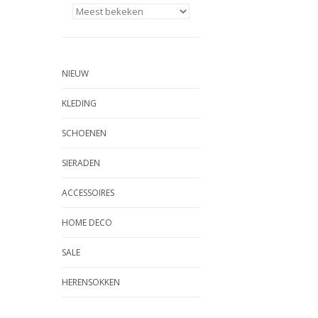
NIEUW
KLEDING
SCHOENEN
SIERADEN
ACCESSOIRES
HOME DECO
SALE
HERENSOKKEN