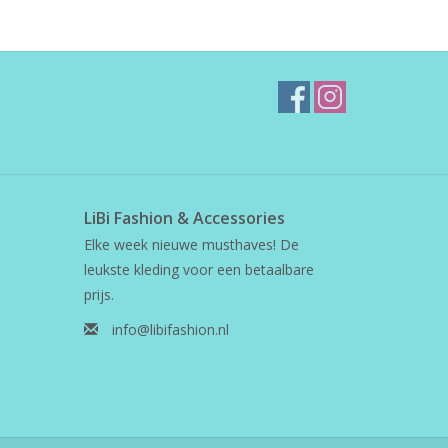
LiBi Fashion & Accessories
Elke week nieuwe musthaves! De
leukste kleding voor een betaalbare
prijs.
info@libifashion.nl