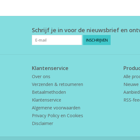
Schrijf je in voor de nieuwsbrief en on
INSCHRIJVEN
Klantenservice
Produ
Over ons
Alle pro
Verzenden & retourneren
Nieuwe 
Betaalmethoden
Aanbied
Klantenservice
RSS-fee
Algemene voorwaarden
Privacy Policy en Cookies
Disclaimer