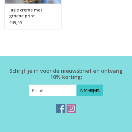
Jasje creme met
groene print
€49,95
Schrijf je in voor de nieuwsbrief en ontvang
10% korting:
INSCHRIJVEN