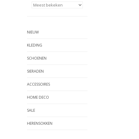
NIEUW
KLEDING
SCHOENEN
SIERADEN
ACCESSOIRES
HOME DECO
SALE
HERENSOKKEN