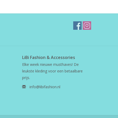
LiBi Fashion & Accessories
Elke week nieuwe musthaves! De
leukste kleding voor een betaalbare
prijs.
info@libifashion.nl