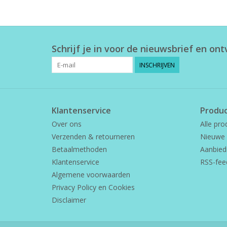
Schrijf je in voor de nieuwsbrief en on
INSCHRIJVEN
Klantenservice
Produ
Over ons
Alle pro
Verzenden & retourneren
Nieuwe 
Betaalmethoden
Aanbied
Klantenservice
RSS-fee
Algemene voorwaarden
Privacy Policy en Cookies
Disclaimer