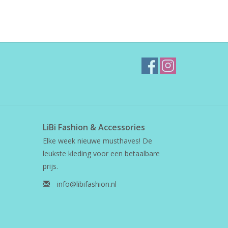
LiBi Fashion & Accessories
Elke week nieuwe musthaves! De
leukste kleding voor een betaalbare
prijs.
info@libifashion.nl