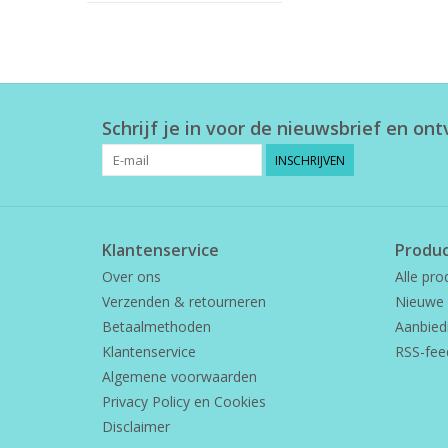
Schrijf je in voor de nieuwsbrief en on
INSCHRIJVEN
Klantenservice
Produ
Over ons
Alle pro
Verzenden & retourneren
Nieuwe 
Betaalmethoden
Aanbied
Klantenservice
RSS-fee
Algemene voorwaarden
Privacy Policy en Cookies
Disclaimer