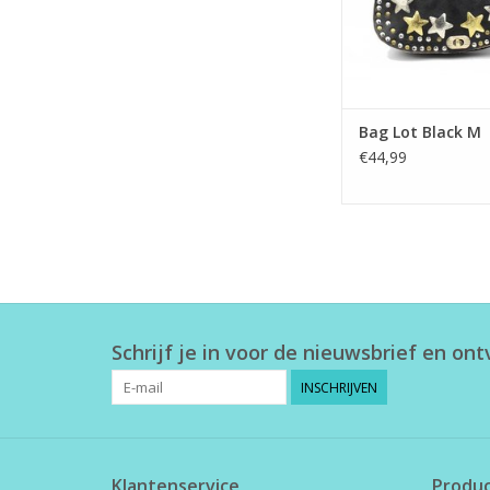
Bag Lot Black M
€44,99
Schrijf je in voor de nieuwsbrief en on
INSCHRIJVEN
Klantenservice
Produ