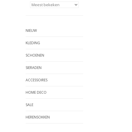
NIEUW
KLEDING
SCHOENEN
SIERADEN
ACCESSOIRES
HOME DECO
SALE
HERENSOKKEN