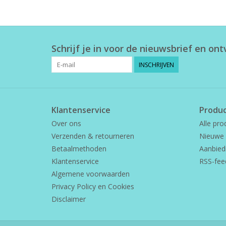
Schrijf je in voor de nieuwsbrief en on
INSCHRIJVEN
Klantenservice
Produ
Over ons
Alle pro
Verzenden & retourneren
Nieuwe 
Betaalmethoden
Aanbied
Klantenservice
RSS-fee
Algemene voorwaarden
Privacy Policy en Cookies
Disclaimer