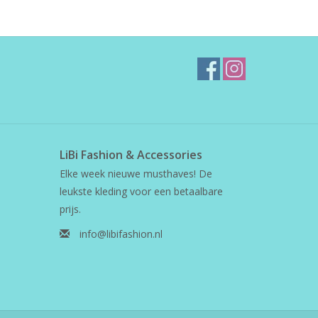
LiBi Fashion & Accessories
Elke week nieuwe musthaves! De
leukste kleding voor een betaalbare
prijs.
info@libifashion.nl