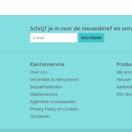
Schrijf je in voor de nieuwsbrief en on
INSCHRIJVEN
Klantenservice
Produ
Over ons
Alle pro
Verzenden & retourneren
Nieuwe 
Betaalmethoden
Aanbied
Klantenservice
RSS-fee
Algemene voorwaarden
Privacy Policy en Cookies
Disclaimer