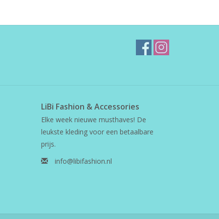
LiBi Fashion & Accessories
Elke week nieuwe musthaves! De
leukste kleding voor een betaalbare
prijs.
info@libifashion.nl