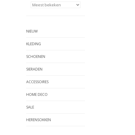
NIEUW
KLEDING
SCHOENEN
SIERADEN
ACCESSOIRES
HOME DECO
SALE
HERENSOKKEN