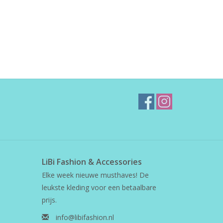
LiBi Fashion & Accessories
Elke week nieuwe musthaves! De
leukste kleding voor een betaalbare
prijs.
info@libifashion.nl