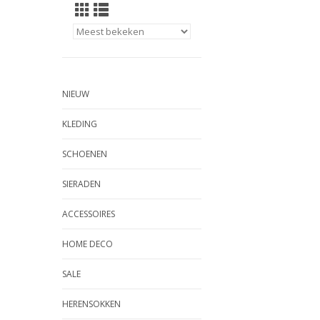
NIEUW
KLEDING
SCHOENEN
SIERADEN
ACCESSOIRES
HOME DECO
SALE
HERENSOKKEN