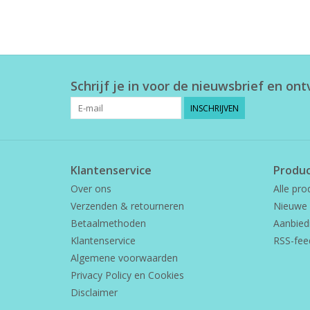
Schrijf je in voor de nieuwsbrief en on
INSCHRIJVEN
Klantenservice
Produ
Over ons
Alle pro
Verzenden & retourneren
Nieuwe 
Betaalmethoden
Aanbied
Klantenservice
RSS-fee
Algemene voorwaarden
Privacy Policy en Cookies
Disclaimer