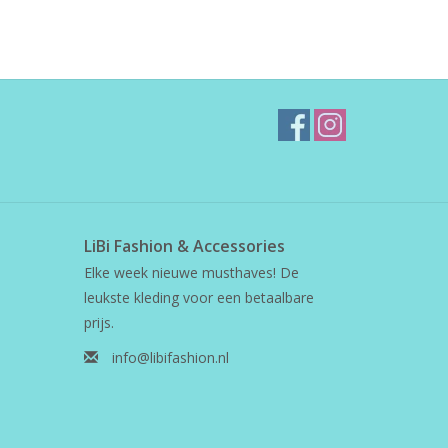
LiBi Fashion & Accessories
Elke week nieuwe musthaves! De
leukste kleding voor een betaalbare
prijs.
info@libifashion.nl