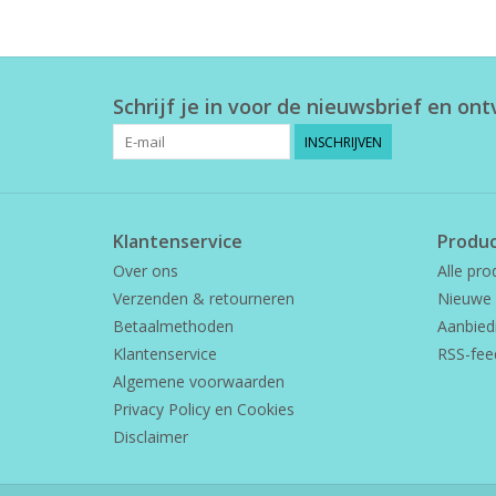
Schrijf je in voor de nieuwsbrief en on
INSCHRIJVEN
Klantenservice
Produ
Over ons
Alle pro
Verzenden & retourneren
Nieuwe 
Betaalmethoden
Aanbied
Klantenservice
RSS-fee
Algemene voorwaarden
Privacy Policy en Cookies
Disclaimer