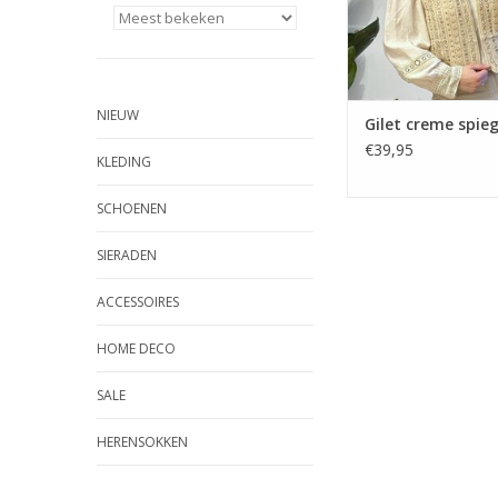
NIEUW
Gilet creme spieg
€39,95
KLEDING
SCHOENEN
SIERADEN
ACCESSOIRES
HOME DECO
SALE
HERENSOKKEN