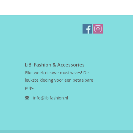
LiBi Fashion & Accessories
Elke week nieuwe musthaves! De
leukste kleding voor een betaalbare
prijs.
info@libifashion.nl