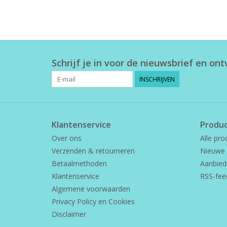
Schrijf je in voor de nieuwsbrief en on
INSCHRIJVEN
Klantenservice
Produ
Over ons
Alle pro
Verzenden & retourneren
Nieuwe 
Betaalmethoden
Aanbied
Klantenservice
RSS-fee
Algemene voorwaarden
Privacy Policy en Cookies
Disclaimer