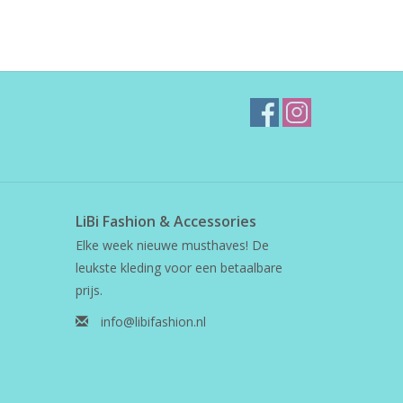
LiBi Fashion & Accessories
Elke week nieuwe musthaves! De
leukste kleding voor een betaalbare
prijs.
info@libifashion.nl