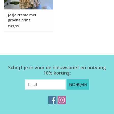
Jasje creme met
groene print
€49,95
Schrijf je in voor de nieuwsbrief en ontvang
10% korting:
INSCHRIJVEN